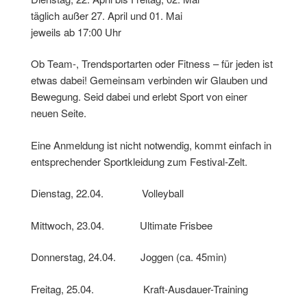
täglich außer 27. April und 01. Mai
jeweils ab 17:00 Uhr
Ob Team-, Trendsportarten oder Fitness – für jeden ist
etwas dabei! Gemeinsam verbinden wir Glauben und
Bewegung. Seid dabei und erlebt Sport von einer
neuen Seite.
Eine Anmeldung ist nicht notwendig, kommt einfach in
entsprechender Sportkleidung zum Festival-Zelt.
Dienstag, 22.04. Volleyball
Mittwoch, 23.04. Ultimate Frisbee
Donnerstag, 24.04. Joggen (ca. 45min)
Freitag, 25.04. Kraft-Ausdauer-Training