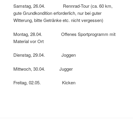
Samstag, 26.04. Rennrad-Tour (ca. 60 km,
gute Grundkondition erforderlich, nur bei guter
Witterung, bitte Getränke etc. nicht vergessen)
Montag, 28.04. Offenes Sportprogramm mit
Material vor Ort
Dienstag, 29.04. Joggen
Mittwoch, 30.04. Jugger
Freitag, 02.05. Kicken