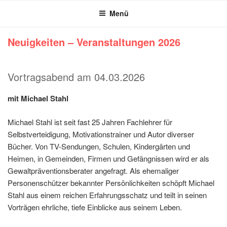
ZELTFESTIVAL STUTENSEE
WEINGARTEN
Menü
Neuigkeiten – Veranstaltungen 2026
Vortragsabend am 04.03.2026
mit Michael Stahl
Michael Stahl ist seit fast 25 Jahren Fachlehrer für
Selbstverteidigung, Motivationstrainer und Autor diverser
Bücher. Von TV-Sendungen, Schulen, Kindergärten und
Heimen, in Gemeinden, Firmen und Gefängnissen wird er als
Gewaltpräventionsberater angefragt. Als ehemaliger
Personenschützer bekannter Persönlichkeiten schöpft Michael
Stahl aus einem reichen Erfahrungsschatz und teilt in seinen
Vorträgen ehrliche, tiefe Einblicke aus seinem Leben.