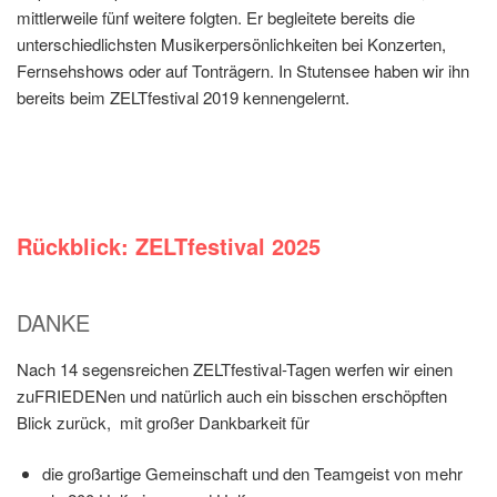
mittlerweile fünf weitere folgten. Er begleitete bereits die
unterschiedlichsten Musikerpersönlichkeiten bei Konzerten,
Fernsehshows oder auf Tonträgern. In Stutensee haben wir ihn
bereits beim ZELTfestival 2019 kennengelernt.
Rückblick: ZELTfestival 2025
DANKE
Nach 14 segensreichen ZELTfestival-Tagen werfen wir einen
zuFRIEDENen und natürlich auch ein bisschen erschöpften
Blick zurück, mit großer Dankbarkeit für
die großartige Gemeinschaft und den Teamgeist von mehr