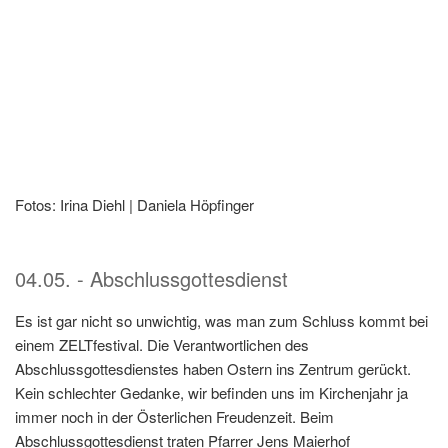
Fotos: Irina Diehl | Daniela Höpfinger
04.05. - Abschlussgottesdienst
Es ist gar nicht so unwichtig, was man zum Schluss kommt bei
einem ZELTfestival. Die Verantwortlichen des
Abschlussgottesdienstes haben Ostern ins Zentrum gerückt.
Kein schlechter Gedanke, wir befinden uns im Kirchenjahr ja
immer noch in der Österlichen Freudenzeit. Beim
Abschlussgottesdienst traten Pfarrer Jens Maierhof